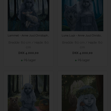
Luna Lupi - Anne Juul Christophersen
Lammet - Anne Juul Christophersen
Bredde: 80 cm / Højde: 80
Bredde: 80 cm / Højde: 80
cm
cm
DKK 4.000,00
DKK 4.000,00
På lager
På lager