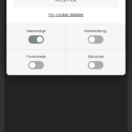
Vis cookie detaljer
Nødvendige
Markedsføring
Funktionelle
Statistiske