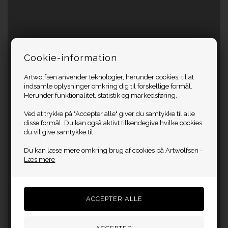
Cookie-information
Artwolfsen anvender teknologier, herunder cookies, til at
indsamle oplysninger omkring dig til forskellige formål.
Herunder funktionalitet, statistik og markedsføring.
Ved at trykke på "Accepter alle" giver du samtykke til alle
disse formål. Du kan også aktivt tilkendegive hvilke cookies
du vil give samtykke til.
Du kan læse mere omkring brug af cookies på Artwolfsen -
Læs mere