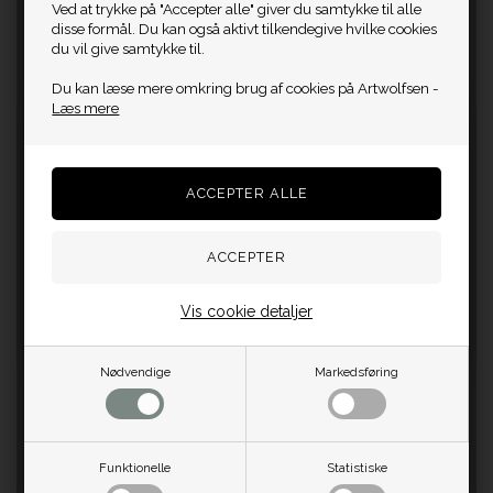
Ved at trykke på "Accepter alle" giver du samtykke til alle
disse formål. Du kan også aktivt tilkendegive hvilke cookies
du vil give samtykke til.
Du kan læse mere omkring brug af cookies på Artwolfsen -
Læs mere
Vis cookie detaljer
Nødvendige
Markedsføring
Funktionelle
Statistiske