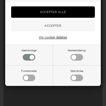
Vis cookie detaljer
Nødvendige
Markedsføring
Funktionelle
Statistiske