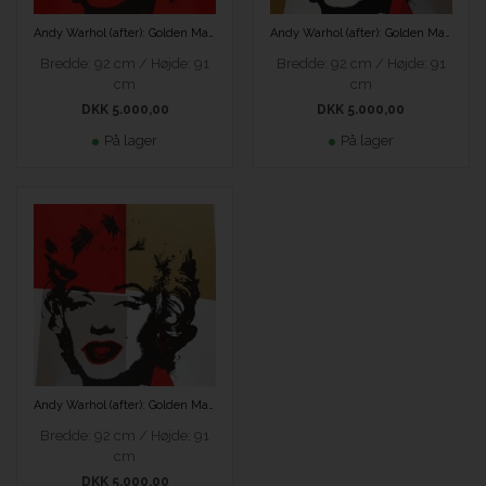
Andy Warhol (after): Golden Marilyn (rød)
Andy Warhol (after): Golden Marilyn 1
Bredde: 92 cm / Højde: 91
Bredde: 92 cm / Højde: 91
cm
cm
DKK 5.000,00
DKK 5.000,00
På lager
På lager
Andy Warhol (after): Golden Marilyn 2
Bredde: 92 cm / Højde: 91
cm
DKK 5.000,00