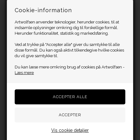
Cookie-information
Artwolfsen anvender teknologier, herunder cookies, til at
indsamle oplysninger omkring dig til forskellige formål.
Herunder funktionalitet, statistik og markedsføring.
Ved at trykke på "Accepter alle" giver du samtykke til alle
disse formål. Du kan også aktivt tilkendegive hvilke cookies
du vil give samtykke til.
Du kan læse mere omkring brug af cookies på Artwolfsen -
Læs mere
Vis cookie detaljer