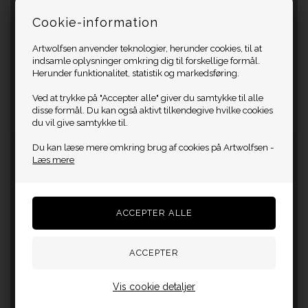
Cookie-information
Artwolfsen anvender teknologier, herunder cookies, til at
indsamle oplysninger omkring dig til forskellige formål.
Herunder funktionalitet, statistik og markedsføring.
Ved at trykke på "Accepter alle" giver du samtykke til alle
disse formål. Du kan også aktivt tilkendegive hvilke cookies
du vil give samtykke til.
Du kan læse mere omkring brug af cookies på Artwolfsen -
Læs mere
Vis cookie detaljer