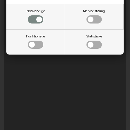
Nødvendige
Markedsføring
Funktionelle
Statistiske