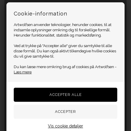
Cookie-information
Artwolfsen anvender teknologier, herunder cookies, til at
indsamle oplysninger omkring dig til forskellige formål.
Herunder funktionalitet, statistik og markedsføring.
Ved at trykke på "Accepter alle" giver du samtykke til alle
disse formål. Du kan også aktivt tilkendegive hvilke cookies
du vil give samtykke til.
Du kan læse mere omkring brug af cookies på Artwolfsen -
Læs mere
Vis cookie detaljer