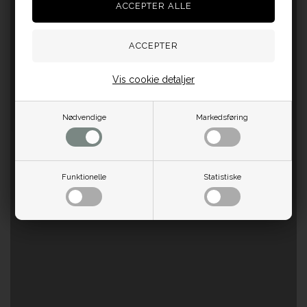
Vis cookie detaljer
Nødvendige
Markedsføring
Funktionelle
Statistiske