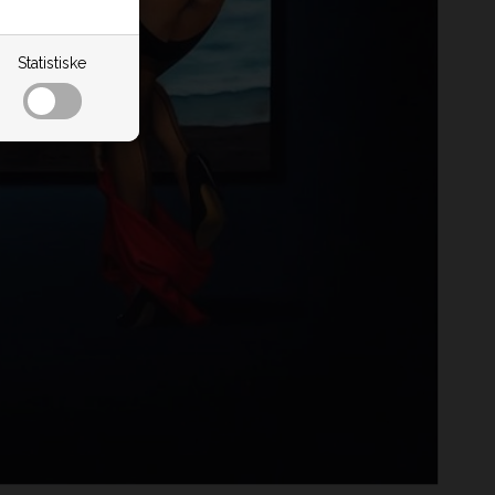
Statistiske