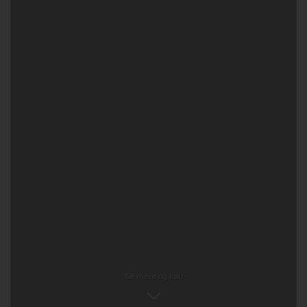
Se mere og køb