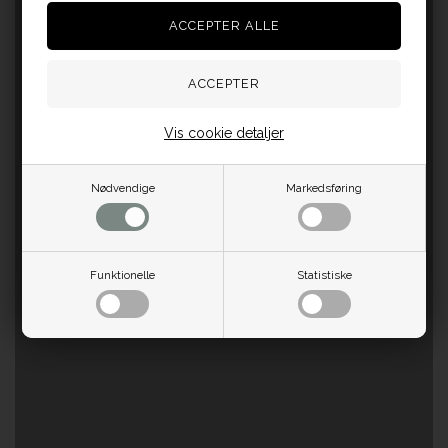
Vis cookie detaljer
Nødvendige
Markedsføring
Funktionelle
Statistiske