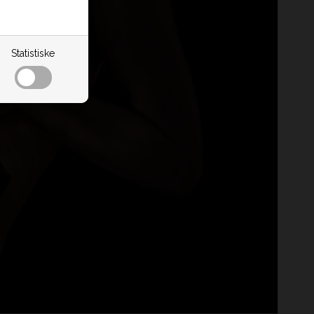
Statistiske