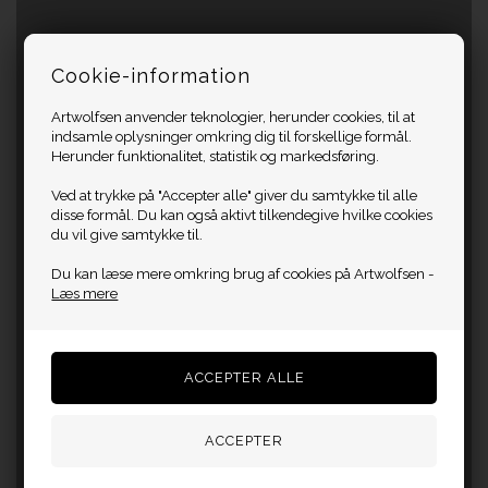
Cookie-information
Artwolfsen anvender teknologier, herunder cookies, til at
indsamle oplysninger omkring dig til forskellige formål.
Herunder funktionalitet, statistik og markedsføring.
Ved at trykke på "Accepter alle" giver du samtykke til alle
disse formål. Du kan også aktivt tilkendegive hvilke cookies
du vil give samtykke til.
Du kan læse mere omkring brug af cookies på Artwolfsen -
Læs mere