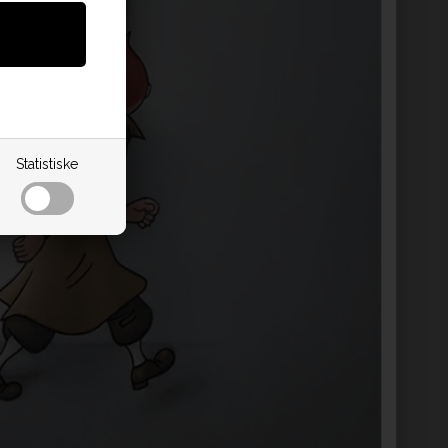
Statistiske