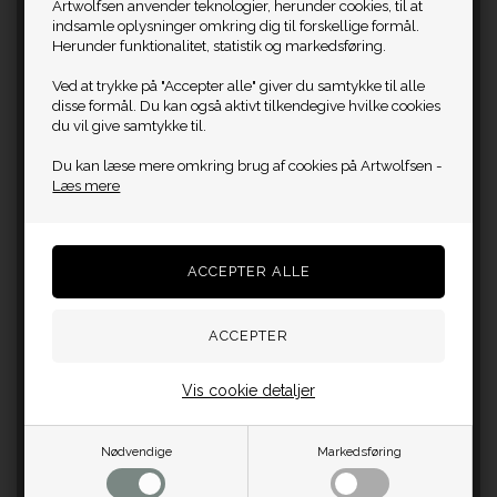
Artwolfsen anvender teknologier, herunder cookies, til at
indsamle oplysninger omkring dig til forskellige formål.
Herunder funktionalitet, statistik og markedsføring.
Ved at trykke på "Accepter alle" giver du samtykke til alle
disse formål. Du kan også aktivt tilkendegive hvilke cookies
du vil give samtykke til.
Du kan læse mere omkring brug af cookies på Artwolfsen -
Læs mere
Vis cookie detaljer
Nødvendige
Markedsføring