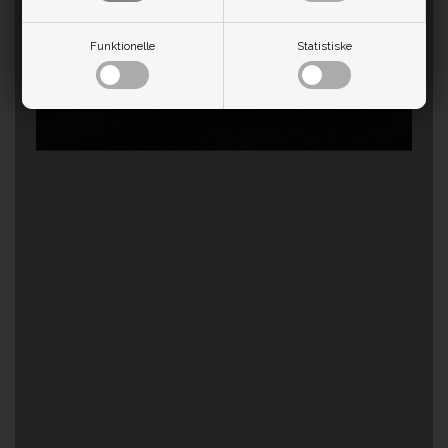
Funktionelle
Statistiske