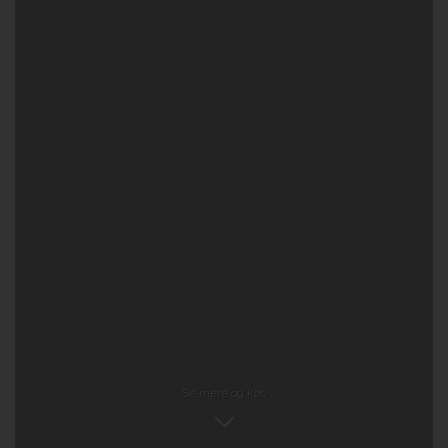
Se mere og køb