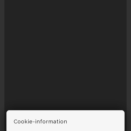
Cookie-information