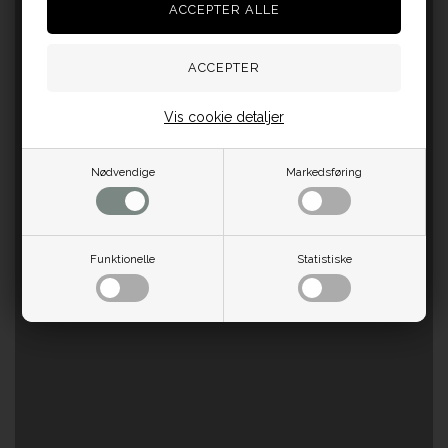
Vis cookie detaljer
Nødvendige
Markedsføring
Funktionelle
Statistiske