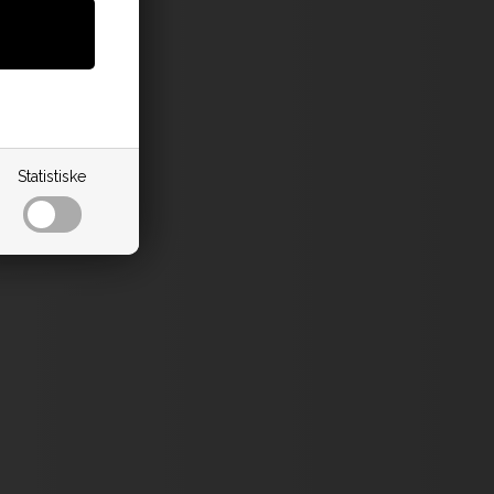
Statistiske