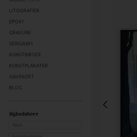
LITOGRAFIER
EPOXY
GRAVURE
SERIGRAFI
KUNSTBØGER
KUNSTPLAKATER
GAVEKORT
BLOG
Nyhedsbrev