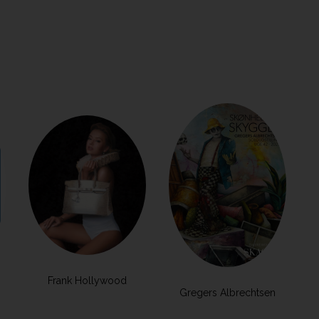
Frank Hollywood
Gregers Albrechtsen