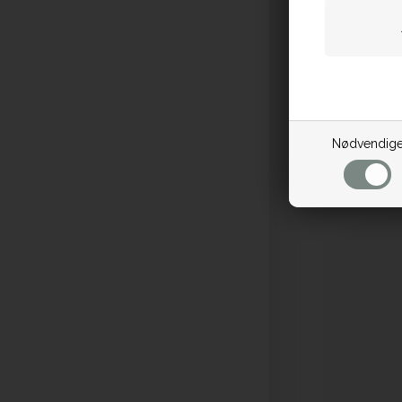
Nødvendig