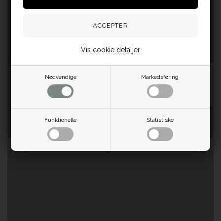
Vis cookie detaljer
Nødvendige
Markedsføring
Funktionelle
Statistiske