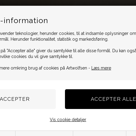
-information
vender teknologier, herunder cookies, til at indsamle oplysninger omk
ormål. Herunder funktionalitet, statistik og markedsføring.
 på "Accepter alle" giver du samtykke til alle disse formål. Du kan også
hvilke cookies du vil give samtykke til.
mere omkring brug af cookies på Artwolfsen -
Læs mere
Vis cookie detaljer