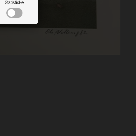
Statistiske