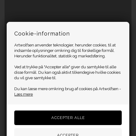
Cookie-information
Artwolfsen anvender teknologier, herunder cookies, til at
indsamle oplysninger omkring dig til forskellige formål.
Herunder funktionalitet, statistik og markedsføring.
Ved at trykke på "Accepter alle" giver du samtykke til alle
disse formål. Du kan også aktivt tilkendegive hvilke cookies
du vil give samtykke til.
Du kan læse mere omkring brug af cookies på Artwolfsen -
Læs mere