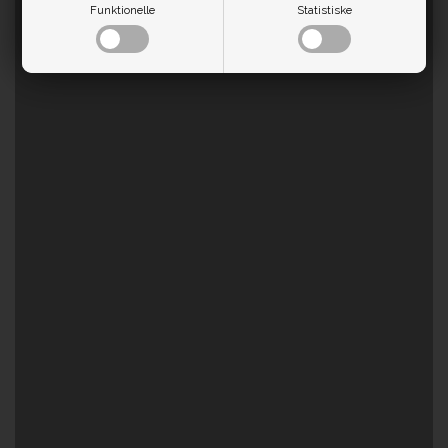
Funktionelle
Statistiske