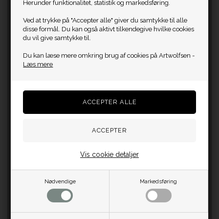
Herunder funktionalitet, statistik og markedsføring.
Ved at trykke på "Accepter alle" giver du samtykke til alle
disse formål. Du kan også aktivt tilkendegive hvilke cookies
du vil give samtykke til.
Du kan læse mere omkring brug af cookies på Artwolfsen -
Læs mere
Vis cookie detaljer
Nødvendige
Markedsføring