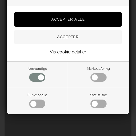
Vis cookie detaljer
Nødvendige
Markedsføring
Funktionelle
Statistiske