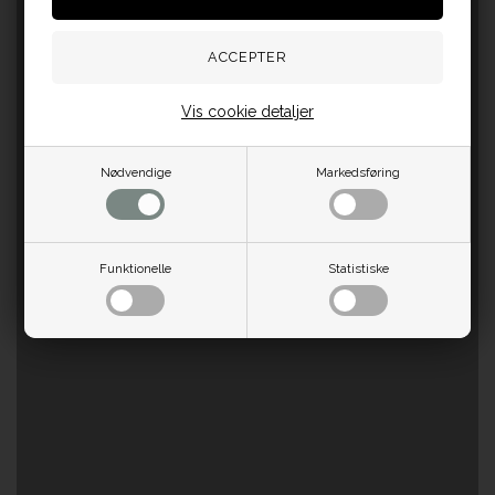
Vis cookie detaljer
Nødvendige
Markedsføring
Funktionelle
Statistiske