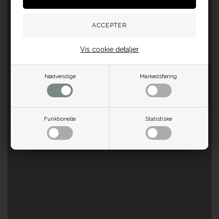
Vis cookie detaljer
Nødvendige
Markedsføring
Funktionelle
Statistiske