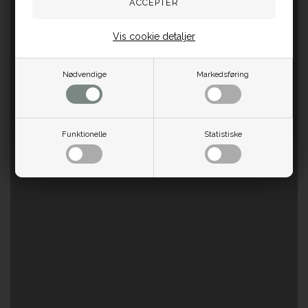
Vis cookie detaljer
Nødvendige
Markedsføring
Funktionelle
Statistiske