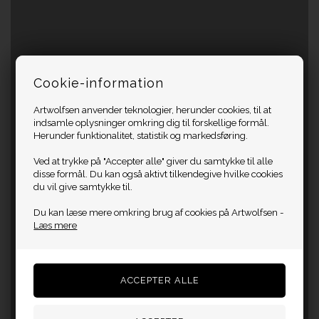
Cookie-information
Artwolfsen anvender teknologier, herunder cookies, til at
indsamle oplysninger omkring dig til forskellige formål.
Herunder funktionalitet, statistik og markedsføring.
Ved at trykke på "Accepter alle" giver du samtykke til alle
disse formål. Du kan også aktivt tilkendegive hvilke cookies
du vil give samtykke til.
Du kan læse mere omkring brug af cookies på Artwolfsen -
Læs mere