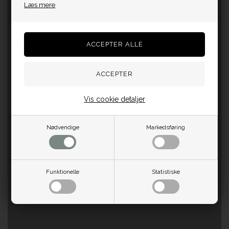
Læs mere
Vis cookie detaljer
Nødvendige
Markedsføring
Funktionelle
Statistiske