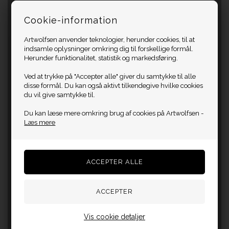
Cookie-information
Artwolfsen anvender teknologier, herunder cookies, til at
indsamle oplysninger omkring dig til forskellige formål.
Herunder funktionalitet, statistik og markedsføring.
Ved at trykke på "Accepter alle" giver du samtykke til alle
disse formål. Du kan også aktivt tilkendegive hvilke cookies
du vil give samtykke til.
Du kan læse mere omkring brug af cookies på Artwolfsen -
Læs mere
Vis cookie detaljer