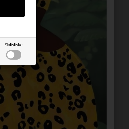
Statistiske