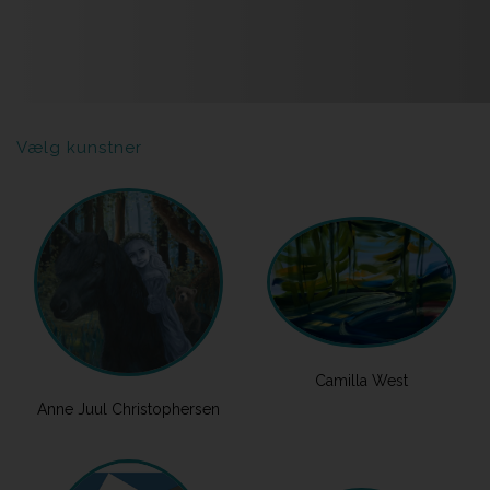
Vælg kunstner
Camilla West
Anne Juul Christophersen