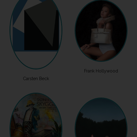
Frank Hollywood
Carsten Beck