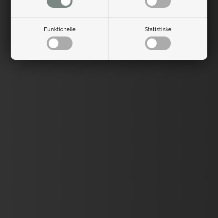
Funktionelle
Statistiske