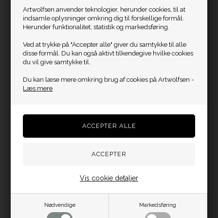
Artwolfsen anvender teknologier, herunder cookies, til at
indsamle oplysninger omkring dig til forskellige formål.
Herunder funktionalitet, statistik og markedsføring.
Ved at trykke på "Accepter alle" giver du samtykke til alle
disse formål. Du kan også aktivt tilkendegive hvilke cookies
du vil give samtykke til.
Du kan læse mere omkring brug af cookies på Artwolfsen -
Læs mere
Vis cookie detaljer
Nødvendige
Markedsføring