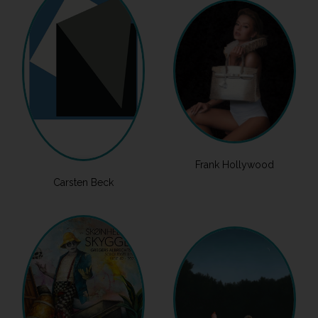
Frank Hollywood
Carsten Beck