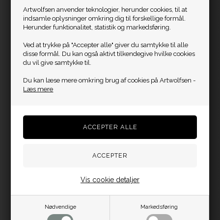
Artwolfsen anvender teknologier, herunder cookies, til at
indsamle oplysninger omkring dig til forskellige formål.
Herunder funktionalitet, statistik og markedsføring.
Ved at trykke på "Accepter alle" giver du samtykke til alle
disse formål. Du kan også aktivt tilkendegive hvilke cookies
du vil give samtykke til.
Du kan læse mere omkring brug af cookies på Artwolfsen -
Læs mere
Vis cookie detaljer
Nødvendige
Markedsføring