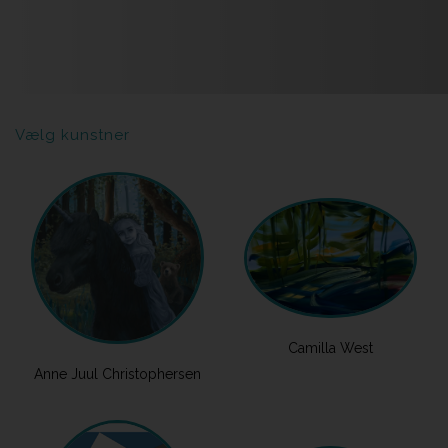
Vælg kunstner
Camilla West
Anne Juul Christophersen