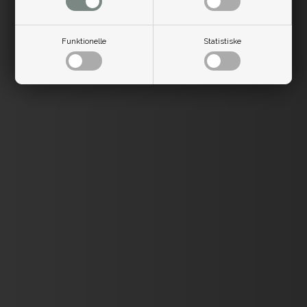
Funktionelle
Statistiske