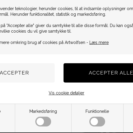
vender teknologier, herunder cookies, til at indsamle oplysninger omk
ormål. Herunder funktionalitet, statistik og markedsføring.
 på "Accepter alle" giver du samtykke til alle disse formål. Du kan også
hvilke cookies du vil give samtykke til.
mere omkring brug af cookies på Artwolfsen -
Læs mere
Vis cookie detaljer
e
Markedsføring
Funktionelle