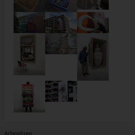
Artwolfsen