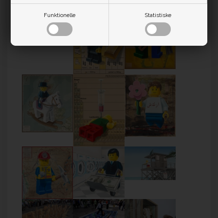
Funktionelle
Statistiske