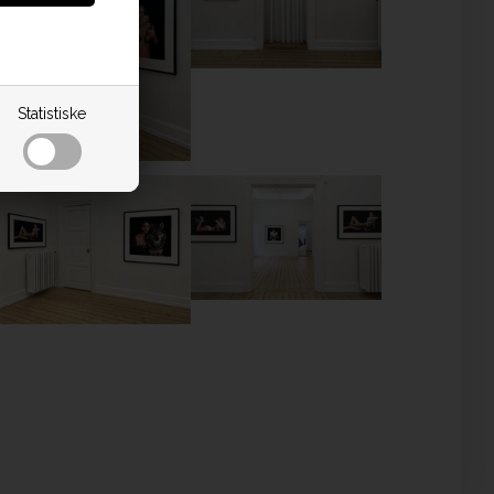
Statistiske