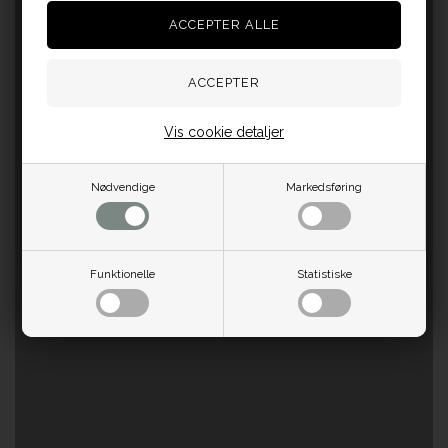
Vis cookie detaljer
Nødvendige
Markedsføring
Funktionelle
Statistiske