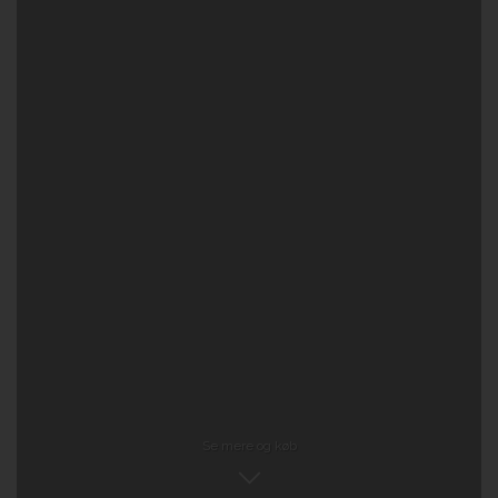
Se mere og køb