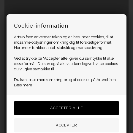
Cookie-information
Artwolfsen anvender teknologier, herunder cookies, til at
indsamle oplysninger omkring dig til forskellige formål.
Herunder funktionalitet, statistik og markedsføring.
Ved at trykke på "Accepter alle" giver du samtykke til alle
disse formål. Du kan også aktivt tilkendegive hvilke cookies
du vil give samtykke til.
Du kan læse mere omkring brug af cookies på Artwolfsen -
Læs mere