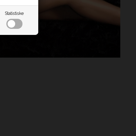
Statistiske