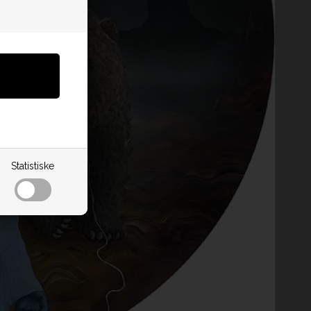
Statistiske