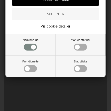
Vis cookie detaljer
Nødvendige
Markedsføring
Funktionelle
Statistiske