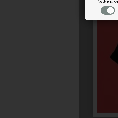
Nødvendig