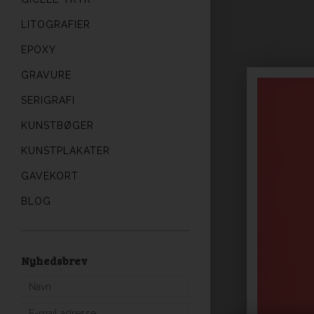
LITOGRAFIER
EPOXY
GRAVURE
SERIGRAFI
KUNSTBØGER
KUNSTPLAKATER
GAVEKORT
BLOG
Nyhedsbrev