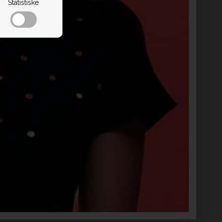
Statistiske