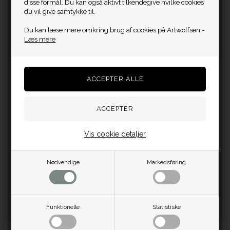
disse formål. Du kan også aktivt tilkendegive hvilke cookies
du vil give samtykke til.
Du kan læse mere omkring brug af cookies på Artwolfsen -
Læs mere
Vis cookie detaljer
Nødvendige
Markedsføring
Funktionelle
Statistiske