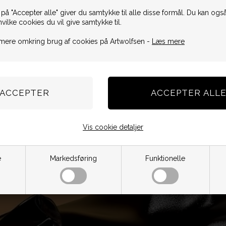
 på "Accepter alle" giver du samtykke til alle disse formål. Du kan også
hvilke cookies du vil give samtykke til.
mere omkring brug af cookies på Artwolfsen -
Læs mere
Vis cookie detaljer
e
Markedsføring
Funktionelle