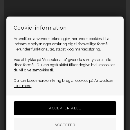
Cookie-information
Artwolfsen anvender teknologier, herunder cookies, til at
indsamle oplysninger omkring dig til forskellige formål.
Herunder funktionalitet, statistik og markedsføring.
Ved at trykke på "Accepter alle" giver du samtykke til alle
disse formål. Du kan også aktivt tilkendegive hvilke cookies
du vil give samtykke til.
Du kan læse mere omkring brug af cookies på Artwolfsen -
Læs mere