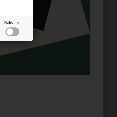
Statistiske