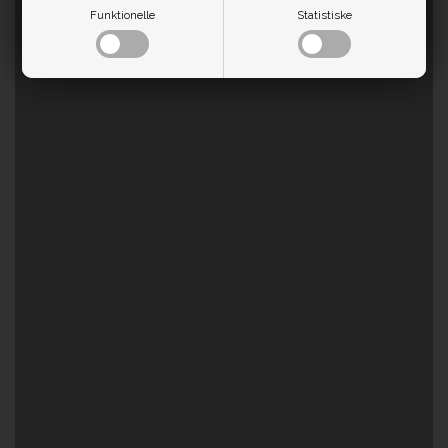
Funktionelle
Statistiske