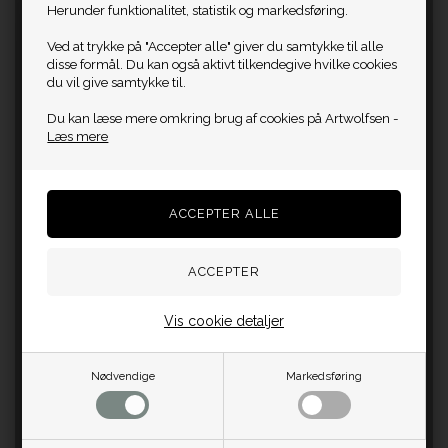
Herunder funktionalitet, statistik og markedsføring.
Ved at trykke på "Accepter alle" giver du samtykke til alle
disse formål. Du kan også aktivt tilkendegive hvilke cookies
du vil give samtykke til.
Du kan læse mere omkring brug af cookies på Artwolfsen -
Læs mere
Vis cookie detaljer
Nødvendige
Markedsføring