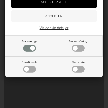
Vis cookie detaljer
Nødvendige
Markedsføring
Funktionelle
Statistiske