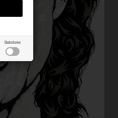
Statistiske