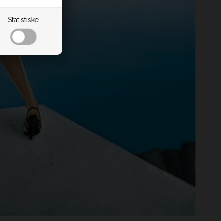
Statistiske