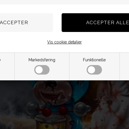
Vis cookie detaljer
e
Markedsføring
Funktionelle