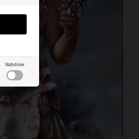
Statistiske