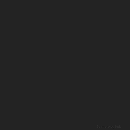
Se mere og køb