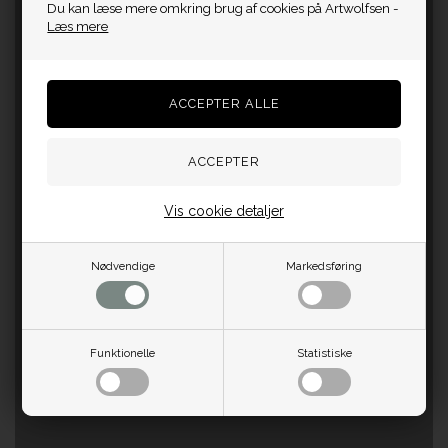
Du kan læse mere omkring brug af cookies på Artwolfsen -
Læs mere
Vis cookie detaljer
Nødvendige
Markedsføring
Funktionelle
Statistiske