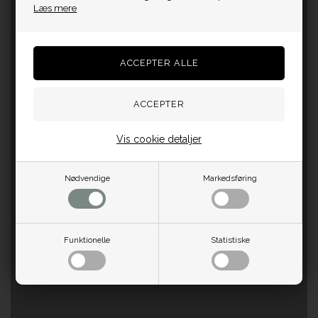
Læs mere
Vis cookie detaljer
Nødvendige
Markedsføring
Funktionelle
Statistiske